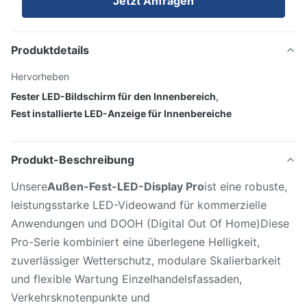
Jetzt Anfragen
Produktdetails
Hervorheben
Fester LED-Bildschirm für den Innenbereich
,
Fest installierte LED-Anzeige für Innenbereiche
Produkt-Beschreibung
Unsere
Außen-Fest-LED-Display Pro
ist eine robuste,
leistungsstarke LED-Videowand für kommerzielle
Anwendungen und DOOH (Digital Out Of Home)Diese
Pro-Serie kombiniert eine überlegene Helligkeit,
zuverlässiger Wetterschutz, modulare Skalierbarkeit
und flexible Wartung Einzelhandelsfassaden,
Verkehrsknotenpunkte und