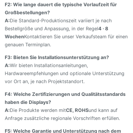
F2: Wie lange dauert die typische Vorlaufzeit für
Großbestellungen?
A:
Die Standard-Produktionszeit variiert je nach
Bestellgröße und Anpassung, in der Regel
4 ∙ 8
Wochen
Kontaktieren Sie unser Verkaufsteam für einen
genauen Terminplan.
F3: Bieten Sie Installationsunterstützung an?
A:
Wir bieten Installationsanleitungen,
Hardwareempfehlungen und optionale Unterstützung
vor Ort an, je nach Projektstandort.
F4: Welche Zertifizierungen und Qualitätsstandards
haben die Displays?
A:
Die Produkte werden mit
CE, ROHS
und kann auf
Anfrage zusätzliche regionale Vorschriften erfüllen.
F5: Welche Garantie und Unterstützung nach dem