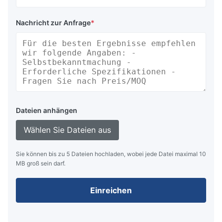
Nachricht zur Anfrage
*
Dateien anhängen
Wählen Sie Dateien aus
Sie können bis zu 5 Dateien hochladen, wobei jede Datei maximal 10
MB groß sein darf.
Einreichen