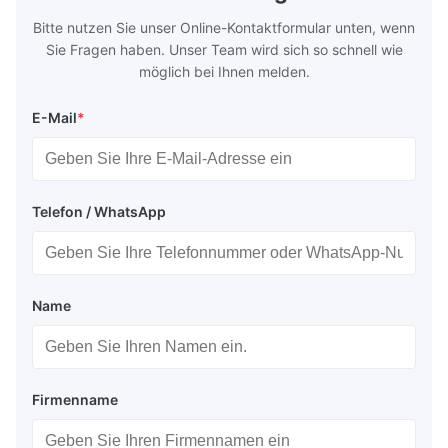
Bitte nutzen Sie unser Online-Kontaktformular unten, wenn
Sie Fragen haben. Unser Team wird sich so schnell wie
möglich bei Ihnen melden.
E-Mail
*
Telefon / WhatsApp
Name
Firmenname