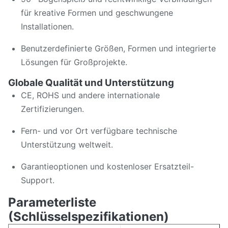
für kreative Formen und geschwungene
Installationen.
Benutzerdefinierte Größen, Formen und integrierte
Lösungen für Großprojekte.
Globale Qualität und Unterstützung
CE, ROHS und andere internationale
Zertifizierungen.
Fern- und vor Ort verfügbare technische
Unterstützung weltweit.
Garantieoptionen und kostenloser Ersatzteil-
Support.
Parameterliste
(Schlüsselspezifikationen)