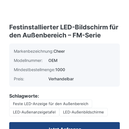
Festinstallierter LED-Bildschirm für
den Außenbereich – FM-Serie
Markenbezeichnung:
Cheer
Modellnummer:
OEM
Mindestbestellmenge:
1000
Preis:
Verhandelbar
Schlagworte:
Feste LED-Anzeige für den Außenbereich
LED-Außenanzeigetafel
LED-Außenbildschirme