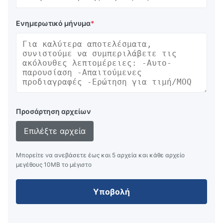
Ενημερωτικό μήνυμα
*
Προσάρτηση αρχείων
Επιλέξτε αρχεία
Μπορείτε να ανεβάσετε έως και 5 αρχεία και κάθε αρχείο
μεγέθους 10ΜB το μέγιστο
Υποβολή