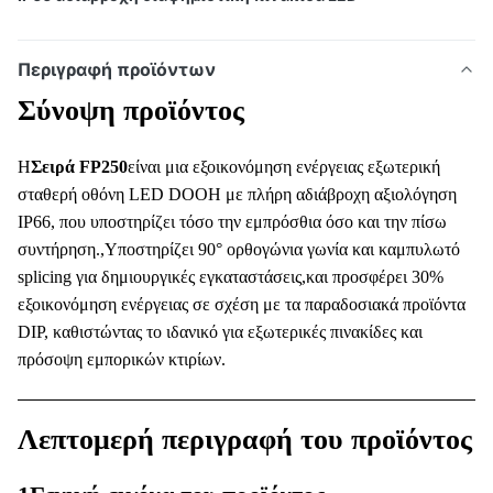
Περιγραφή προϊόντων
Σύνοψη προϊόντος
Η
Σειρά FP250
είναι μια εξοικονόμηση ενέργειας εξωτερική
σταθερή οθόνη LED DOOH με πλήρη αδιάβροχη αξιολόγηση
IP66, που υποστηρίζει τόσο την εμπρόσθια όσο και την πίσω
συντήρηση.,Υποστηρίζει 90° ορθογώνια γωνία και καμπυλωτό
splicing για δημιουργικές εγκαταστάσεις,και προσφέρει 30%
εξοικονόμηση ενέργειας σε σχέση με τα παραδοσιακά προϊόντα
DIP, καθιστώντας το ιδανικό για εξωτερικές πινακίδες και
πρόσοψη εμπορικών κτιρίων.
Λεπτομερή περιγραφή του προϊόντος