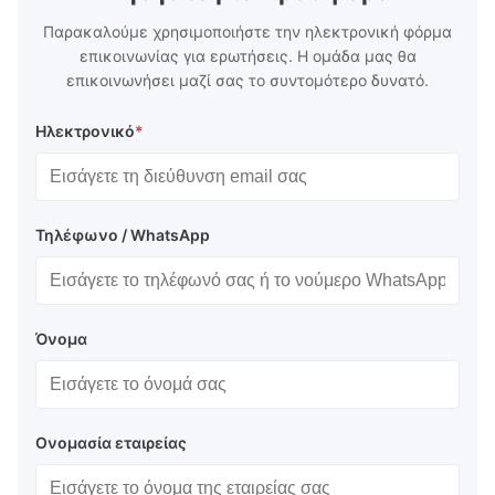
Παρακαλούμε χρησιμοποιήστε την ηλεκτρονική φόρμα
επικοινωνίας για ερωτήσεις. Η ομάδα μας θα
επικοινωνήσει μαζί σας το συντομότερο δυνατό.
Ηλεκτρονικό
*
Τηλέφωνο / WhatsApp
Όνομα
Ονομασία εταιρείας