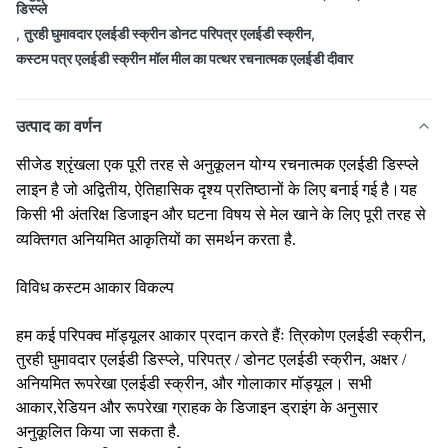
डिस्प्ले
,
तुरही घुमावदार एलईडी स्क्रीन डोनट परिपत्र एलईडी स्क्रीन
,
कस्टम पत्र एलईडी स्क्रीन मॉल मील का पत्थर रचनात्मक एलईडी दीवार
उत्पाद का वर्णन
सीजेड श्रृंखला एक पूरी तरह से अनुकूलन योग्य रचनात्मक एलईडी डिस्प्ले
लाइन है जो अद्वितीय, ऐतिहासिक दृश्य प्रतिष्ठानों के लिए बनाई गई है।यह
किसी भी अंतरिक्ष डिजाइन और घटना विषय से मेल खाने के लिए पूरी तरह से
व्यक्तिगत अनियमित आकृतियों का समर्थन करता है.
विविध कस्टम आकार विकल्प
हम कई परिपक्व मॉड्यूलर आकार प्रदान करते हैंः त्रिकोण एलईडी स्क्रीन,
तुरही घुमावदार एलईडी डिस्प्ले, परिपत्र / डोनट एलईडी स्क्रीन, अक्षर /
अनियमित रूपरेखा एलईडी स्क्रीन, और गोलाकार मॉड्यूल। सभी
आकार,रेडियन और रूपरेखा ग्राहक के डिजाइन ड्राइंग के अनुसार
अनुकूलित किया जा सकता है.