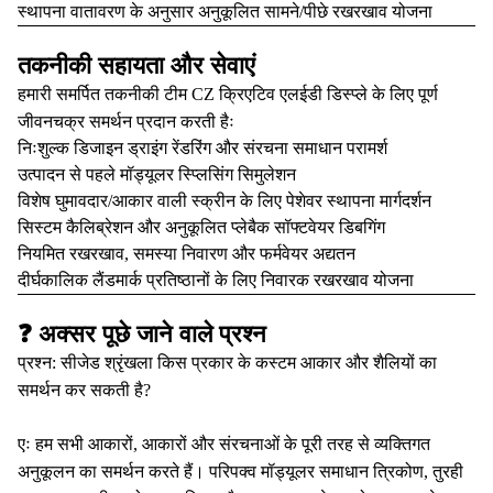
स्थापना वातावरण के अनुसार अनुकूलित सामने/पीछे रखरखाव योजना
तकनीकी सहायता और सेवाएं
हमारी समर्पित तकनीकी टीम CZ क्रिएटिव एलईडी डिस्प्ले के लिए पूर्ण
जीवनचक्र समर्थन प्रदान करती हैः
निःशुल्क डिजाइन ड्राइंग रेंडरिंग और संरचना समाधान परामर्श
उत्पादन से पहले मॉड्यूलर स्प्लिसिंग सिमुलेशन
विशेष घुमावदार/आकार वाली स्क्रीन के लिए पेशेवर स्थापना मार्गदर्शन
सिस्टम कैलिब्रेशन और अनुकूलित प्लेबैक सॉफ्टवेयर डिबगिंग
नियमित रखरखाव, समस्या निवारण और फर्मवेयर अद्यतन
दीर्घकालिक लैंडमार्क प्रतिष्ठानों के लिए निवारक रखरखाव योजना
❓ अक्सर पूछे जाने वाले प्रश्न
प्रश्न: सीजेड श्रृंखला किस प्रकार के कस्टम आकार और शैलियों का
समर्थन कर सकती है?
एः हम सभी आकारों, आकारों और संरचनाओं के पूरी तरह से व्यक्तिगत
अनुकूलन का समर्थन करते हैं। परिपक्व मॉड्यूलर समाधान त्रिकोण, तुरही