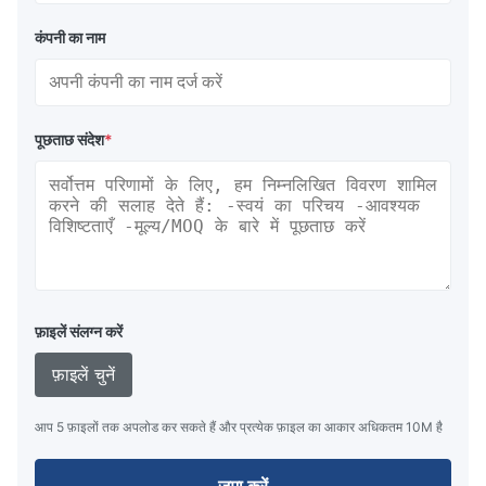
कंपनी का नाम
पूछताछ संदेश
*
फ़ाइलें संलग्न करें
फ़ाइलें चुनें
आप 5 फ़ाइलों तक अपलोड कर सकते हैं और प्रत्येक फ़ाइल का आकार अधिकतम 10M है