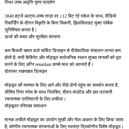
स्थिर उच्च आवृत्ति दृश्य प्रदर्शन
3840 हर्ट्ज अल्ट्रा-उच्च ताज़ा दर ≥12 बिट ग्रे स्केल के साथ, वीडियो
रिकॉर्डिंग के दौरान विकृति के बिना चिकनी, झिलमिलाहट मुक्त प्लेबैक
सुनिश्चित करता है।
ऊर्जा की बचत और सुरक्षित संरचना
कम बिजली खपत वाले सर्किट डिजाइन से दीर्घकालिक संचालन लागत कम
होती है; सभी कैबिनेट और मॉड्यूल सार्वजनिक स्थान सुरक्षा मानकों को पूरा
करने के लिए अग्नि retardant कच्चे माल को अपनाते हैं।
दोतरफा रखरखाव डिजाइन
मॉड्यूल की मरम्मत के लिए आगे और पीछे दोनों पहुंच का समर्थन करता है,
सीमित रियर स्पेस के साथ निलंबित, दीवार-माउंटेड और छत लटकती
रचनात्मक प्रतिष्ठानों के लिए लचीला।
मॉड्यूलर परिपक्व समाधान
मानक लचीले मॉड्यूल का उपयोग तुरही और गोल आकार के लिए किया जाता
है; कोणीय रचनात्मक संरचनाओं के लिए स्वतंत्र त्रिकोणीय विशेष मॉड्यूल।