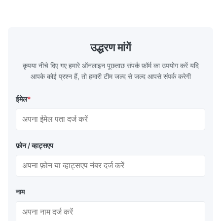
उद्धरण मांगें
कृपया नीचे दिए गए हमारे ऑनलाइन पूछताछ संपर्क फ़ॉर्म का उपयोग करें यदि
आपके कोई प्रश्न हैं, तो हमारी टीम जल्द से जल्द आपसे संपर्क करेगी
ईमेल
*
फ़ोन / व्हाट्सएप
नाम