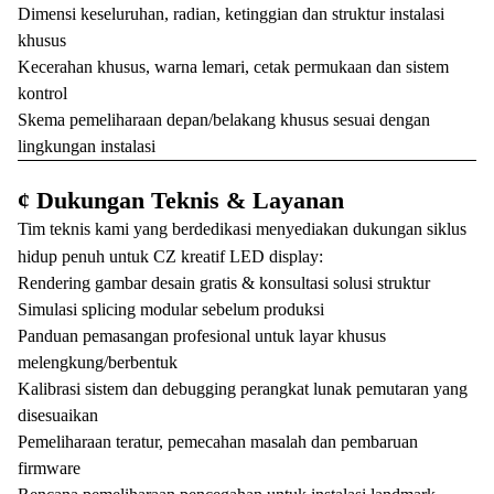
Dimensi keseluruhan, radian, ketinggian dan struktur instalasi
khusus
Kecerahan khusus, warna lemari, cetak permukaan dan sistem
kontrol
Skema pemeliharaan depan/belakang khusus sesuai dengan
lingkungan instalasi
¢ Dukungan Teknis & Layanan
Tim teknis kami yang berdedikasi menyediakan dukungan siklus
hidup penuh untuk CZ kreatif LED display:
Rendering gambar desain gratis & konsultasi solusi struktur
Simulasi splicing modular sebelum produksi
Panduan pemasangan profesional untuk layar khusus
melengkung/berbentuk
Kalibrasi sistem dan debugging perangkat lunak pemutaran yang
disesuaikan
Pemeliharaan teratur, pemecahan masalah dan pembaruan
firmware