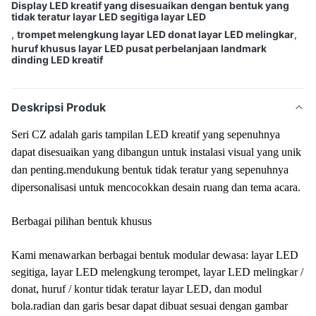
Display LED kreatif yang disesuaikan dengan bentuk yang
tidak teratur layar LED segitiga layar LED
,
trompet melengkung layar LED donat layar LED melingkar
,
huruf khusus layar LED pusat perbelanjaan landmark
dinding LED kreatif
Deskripsi Produk
Seri CZ adalah garis tampilan LED kreatif yang sepenuhnya
dapat disesuaikan yang dibangun untuk instalasi visual yang unik
dan penting.mendukung bentuk tidak teratur yang sepenuhnya
dipersonalisasi untuk mencocokkan desain ruang dan tema acara.
Berbagai pilihan bentuk khusus
Kami menawarkan berbagai bentuk modular dewasa: layar LED
segitiga, layar LED melengkung terompet, layar LED melingkar /
donat, huruf / kontur tidak teratur layar LED, dan modul
bola.radian dan garis besar dapat dibuat sesuai dengan gambar