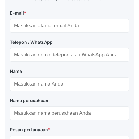
E-mail
*
Telepon / WhatsApp
Nama
Nama perusahaan
Pesan pertanyaan
*