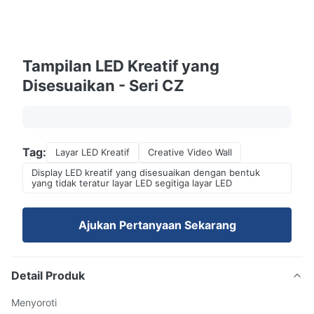
Tampilan LED Kreatif yang
Disesuaikan - Seri CZ
Tag:
Layar LED Kreatif
Creative Video Wall
Display LED kreatif yang disesuaikan dengan bentuk
yang tidak teratur layar LED segitiga layar LED
Ajukan Pertanyaan Sekarang
Detail Produk
Menyoroti