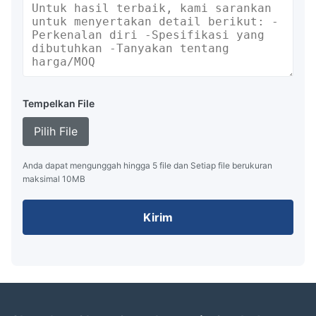
Tempelkan File
Pilih File
Anda dapat mengunggah hingga 5 file dan Setiap file berukuran
maksimal 10MB
Kirim