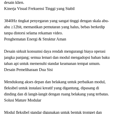
desain klien.
Kinerja Visual Frekuensi Tinggi yang Stabil
3840Hz tingkat penyegaran yang sangat tinggi dengan skala abu-
abu ≥12bit, memastikan pemutaran yang halus, bebas berkedip
tanpa distorsi selama rekaman video.
Penghematan Energi & Struktur Aman
Desain sirkuit konsumsi daya rendah mengurangi biaya operasi
jangka panjang; semua lemari dan modul mengadopsi bahan baku
tahan api untuk memenuhi standar keamanan tempat umum.
Desain Pemeliharaan Dua Sisi
Mendukung akses depan dan belakang untuk perbaikan modul,
fleksibel untuk instalasi kreatif yang digantung, dipasang di
dinding dan di langit-langit dengan ruang belakang yang terbatas.
Solusi Mature Modular
Modul fleksibel standar digunakan untuk bentuk trompet dan