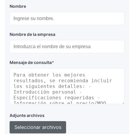
Nombre
Nombre de la empresa
Mensaje de consulta
*
Adjunte archivos
Seleccionar archivos