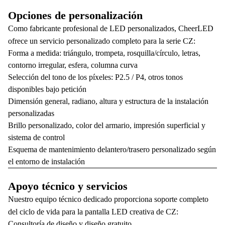
Opciones de personalización
Como fabricante profesional de LED personalizados, CheerLED
ofrece un servicio personalizado completo para la serie CZ:
Forma a medida: triángulo, trompeta, rosquilla/círculo, letras,
contorno irregular, esfera, columna curva
Selección del tono de los píxeles: P2.5 / P4, otros tonos
disponibles bajo petición
Dimensión general, radiano, altura y estructura de la instalación
personalizadas
Brillo personalizado, color del armario, impresión superficial y
sistema de control
Esquema de mantenimiento delantero/trasero personalizado según
el entorno de instalación
Apoyo técnico y servicios
Nuestro equipo técnico dedicado proporciona soporte completo
del ciclo de vida para la pantalla LED creativa de CZ:
Consultoría de diseño y diseño gratuito