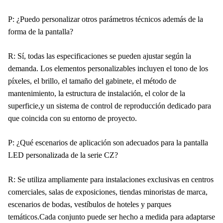
P: ¿Puedo personalizar otros parámetros técnicos además de la
forma de la pantalla?
R: Sí, todas las especificaciones se pueden ajustar según la
demanda. Los elementos personalizables incluyen el tono de los
píxeles, el brillo, el tamaño del gabinete, el método de
mantenimiento, la estructura de instalación, el color de la
superficie,y un sistema de control de reproducción dedicado para
que coincida con su entorno de proyecto.
P: ¿Qué escenarios de aplicación son adecuados para la pantalla
LED personalizada de la serie CZ?
R: Se utiliza ampliamente para instalaciones exclusivas en centros
comerciales, salas de exposiciones, tiendas minoristas de marca,
escenarios de bodas, vestíbulos de hoteles y parques
temáticos.Cada conjunto puede ser hecho a medida para adaptarse