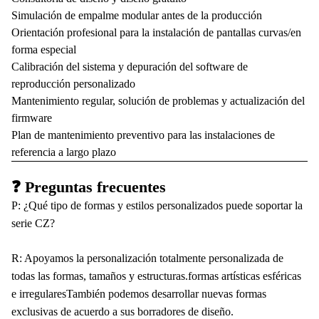
Simulación de empalme modular antes de la producción
Orientación profesional para la instalación de pantallas curvas/en
forma especial
Calibración del sistema y depuración del software de
reproducción personalizado
Mantenimiento regular, solución de problemas y actualización del
firmware
Plan de mantenimiento preventivo para las instalaciones de
referencia a largo plazo
❓ Preguntas frecuentes
P: ¿Qué tipo de formas y estilos personalizados puede soportar la
serie CZ?
R: Apoyamos la personalización totalmente personalizada de
todas las formas, tamaños y estructuras.formas artísticas esféricas
e irregularesTambién podemos desarrollar nuevas formas
exclusivas de acuerdo a sus borradores de diseño.