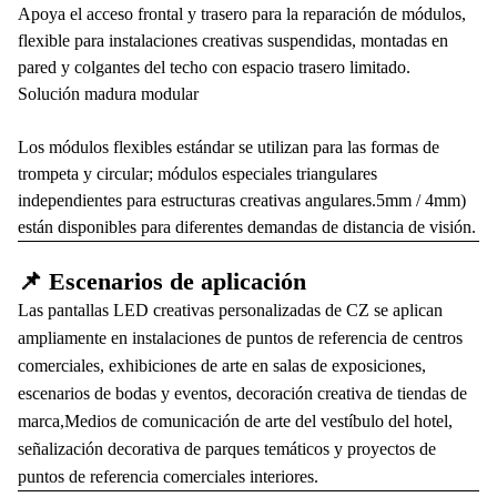
Apoya el acceso frontal y trasero para la reparación de módulos,
flexible para instalaciones creativas suspendidas, montadas en
pared y colgantes del techo con espacio trasero limitado.
Solución madura modular
Los módulos flexibles estándar se utilizan para las formas de
trompeta y circular; módulos especiales triangulares
independientes para estructuras creativas angulares.5mm / 4mm)
están disponibles para diferentes demandas de distancia de visión.
📌 Escenarios de aplicación
Las pantallas LED creativas personalizadas de CZ se aplican
ampliamente en instalaciones de puntos de referencia de centros
comerciales, exhibiciones de arte en salas de exposiciones,
escenarios de bodas y eventos, decoración creativa de tiendas de
marca,Medios de comunicación de arte del vestíbulo del hotel,
señalización decorativa de parques temáticos y proyectos de
puntos de referencia comerciales interiores.