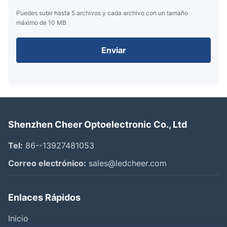
Puedes subir hasta 5 archivos y cada archivo con un tamaño
máximo de 10 MB
Enviar
Shenzhen Cheer Optoelectronic Co., Ltd
Tel:
86--13927481053
Correo electrónico:
sales@ledcheer.com
Enlaces Rápidos
Inicio