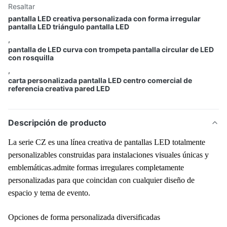
Resaltar
pantalla LED creativa personalizada con forma irregular
pantalla LED triángulo pantalla LED
,
pantalla de LED curva con trompeta pantalla circular de LED
con rosquilla
,
carta personalizada pantalla LED centro comercial de
referencia creativa pared LED
Descripción de producto
La serie CZ es una línea creativa de pantallas LED totalmente
personalizables construidas para instalaciones visuales únicas y
emblemáticas.admite formas irregulares completamente
personalizadas para que coincidan con cualquier diseño de
espacio y tema de evento.
Opciones de forma personalizada diversificadas