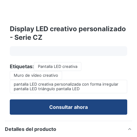
Display LED creativo personalizado
- Serie CZ
Etiquetas:
Pantalla LED creativa
Muro de vídeo creativo
pantalla LED creativa personalizada con forma irregular
pantalla LED triángulo pantalla LED
Consultar ahora
Detalles del producto