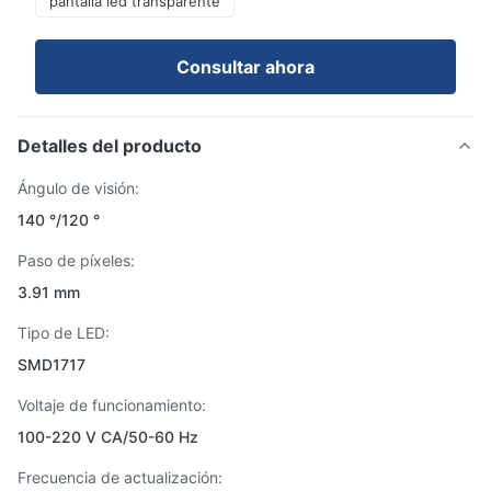
pantalla led transparente
Consultar ahora
Detalles del producto
Ángulo de visión:
140 °/120 °
Paso de píxeles:
3.91 mm
Tipo de LED:
SMD1717
Voltaje de funcionamiento:
100-220 V CA/50-60 Hz
Frecuencia de actualización: