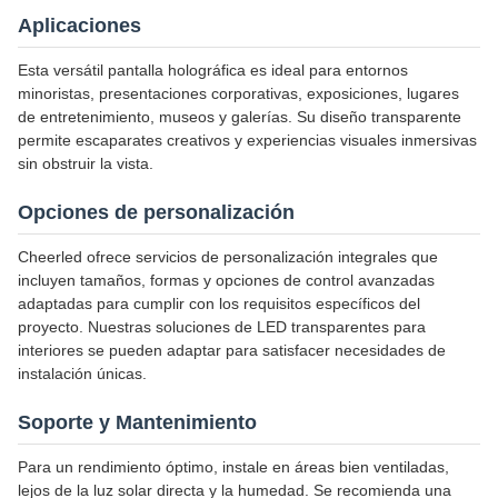
Aplicaciones
Esta versátil pantalla holográfica es ideal para entornos
minoristas, presentaciones corporativas, exposiciones, lugares
de entretenimiento, museos y galerías. Su diseño transparente
permite escaparates creativos y experiencias visuales inmersivas
sin obstruir la vista.
Opciones de personalización
Cheerled ofrece servicios de personalización integrales que
incluyen tamaños, formas y opciones de control avanzadas
adaptadas para cumplir con los requisitos específicos del
proyecto. Nuestras soluciones de LED transparentes para
interiores se pueden adaptar para satisfacer necesidades de
instalación únicas.
Soporte y Mantenimiento
Para un rendimiento óptimo, instale en áreas bien ventiladas,
lejos de la luz solar directa y la humedad. Se recomienda una