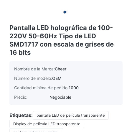
Pantalla LED holográfica de 100-
220V 50-60Hz Tipo de LED
SMD1717 con escala de grises de
16 bits
Nombre de la Marca:
Cheer
Número de modelo:
OEM
Cantidad mínima de pedido:
1000
Precio:
Negociable
Etiquetas:
pantalla LED de película transparente
Display de película LED transparente