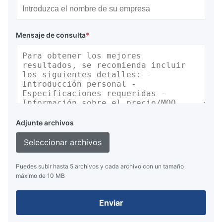
Mensaje de consulta
*
Adjunte archivos
Seleccionar archivos
Puedes subir hasta 5 archivos y cada archivo con un tamaño
máximo de 10 MB
Enviar