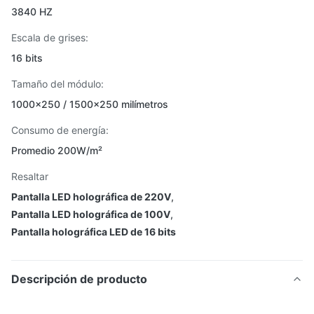
3840 HZ
Escala de grises:
16 bits
Tamaño del módulo:
1000×250 / 1500×250 milímetros
Consumo de energía:
Promedio 200W/m²
Resaltar
Pantalla LED holográfica de 220V
,
Pantalla LED holográfica de 100V
,
Pantalla holográfica LED de 16 bits
Descripción de producto