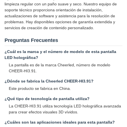
limpieza regular con un paño suave y seco. Nuestro equipo de
soporte técnico proporciona orientación de instalación,
actualizaciones de software y asistencia para la resolución de
problemas. Hay disponibles opciones de garantía extendida y
servicios de creación de contenido personalizado.
Preguntas Frecuentes
¿Cuál es la marca y el número de modelo de esta pantalla
LED holográfica?
La pantalla es de la marca Cheerled, número de modelo
CHEER-HI3.91.
¿Dónde se fabrica la Cheerled CHEER-HI3.91?
Este producto se fabrica en China.
¿Qué tipo de tecnología de pantalla utiliza?
La CHEER-HI3.91 utiliza tecnología LED holográfica avanzada
para crear efectos visuales 3D vívidos.
¿Cuáles son las aplicaciones ideales para esta pantalla?