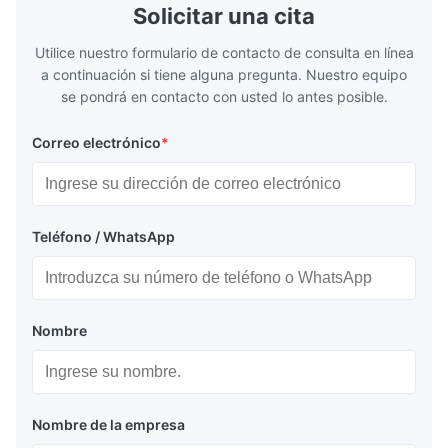
Solicitar una cita
Utilice nuestro formulario de contacto de consulta en línea
a continuación si tiene alguna pregunta. Nuestro equipo
se pondrá en contacto con usted lo antes posible.
Correo electrónico
*
Teléfono / WhatsApp
Nombre
Nombre de la empresa