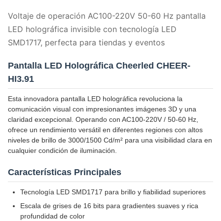
Voltaje de operación AC100-220V 50-60 Hz pantalla
LED holográfica invisible con tecnología LED
SMD1717, perfecta para tiendas y eventos
Pantalla LED Holográfica Cheerled CHEER-
HI3.91
Esta innovadora pantalla LED holográfica revoluciona la
comunicación visual con impresionantes imágenes 3D y una
claridad excepcional. Operando con AC100-220V / 50-60 Hz,
ofrece un rendimiento versátil en diferentes regiones con altos
niveles de brillo de 3000/1500 Cd/m² para una visibilidad clara en
cualquier condición de iluminación.
Características Principales
Tecnología LED SMD1717 para brillo y fiabilidad superiores
Escala de grises de 16 bits para gradientes suaves y rica
profundidad de color