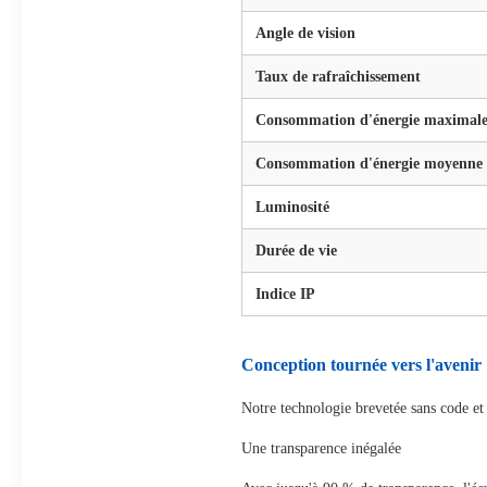
Angle de vision
Taux de rafraîchissement
Consommation d'énergie maximal
Consommation d'énergie moyenne
Luminosité
Durée de vie
Indice IP
Conception tournée vers l'avenir
Notre technologie brevetée sans code et 
Une transparence inégalée