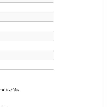
ans invisibles.