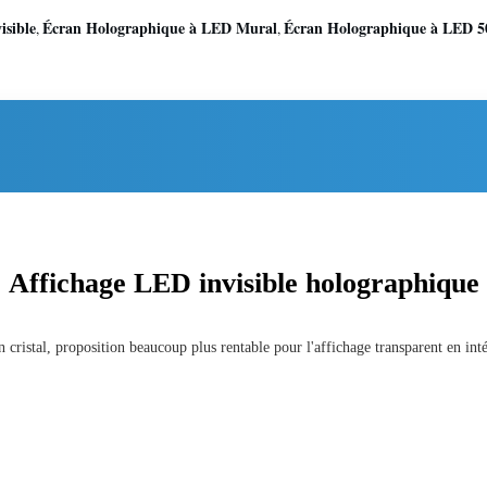
isible
Écran Holographique à LED Mural
Écran Holographique à LED 5
,
,
Affichage LED invisible holographique
 cristal, proposition beaucoup plus rentable pour l'affichage transparent en inté