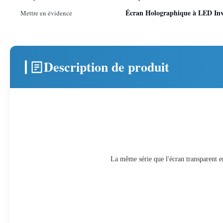
Écran Holographique à LED Inv
Mettre en évidence
Description de produit
La même série que l'écran transparent en