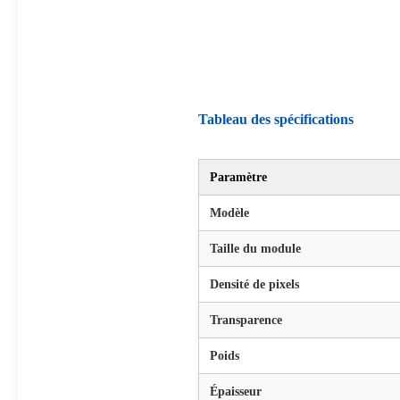
Tableau des spécifications
Paramètre
Modèle
Taille du module
Densité de pixels
Transparence
Poids
Épaisseur