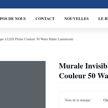
POS DE NOUS
CONTACT
NOUVELLES
LE 
que à LED Pleine Couleur 50 Watts Haute Luminosité
Murale Invisi
Couleur 50 Wa
Nom de la marque:
Ch