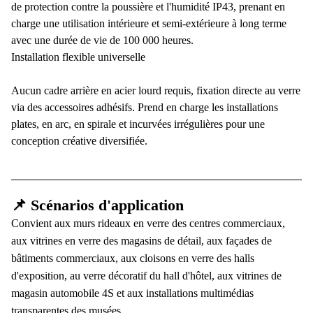
de protection contre la poussière et l'humidité IP43, prenant en
charge une utilisation intérieure et semi-extérieure à long terme
avec une durée de vie de 100 000 heures.
Installation flexible universelle
Aucun cadre arrière en acier lourd requis, fixation directe au verre
via des accessoires adhésifs. Prend en charge les installations
plates, en arc, en spirale et incurvées irrégulières pour une
conception créative diversifiée.
📌 Scénarios d'application
Convient aux murs rideaux en verre des centres commerciaux,
aux vitrines en verre des magasins de détail, aux façades de
bâtiments commerciaux, aux cloisons en verre des halls
d'exposition, au verre décoratif du hall d'hôtel, aux vitrines de
magasin automobile 4S et aux installations multimédias
transparentes des musées.