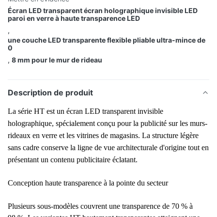
Écran LED transparent écran holographique invisible LED
paroi en verre à haute transparence LED
,
une couche LED transparente flexible pliable ultra-mince de
0
,
8 mm pour le mur de rideau
Description de produit
La série HT est un écran LED transparent invisible
holographique, spécialement conçu pour la publicité sur les murs-
rideaux en verre et les vitrines de magasins. La structure légère
sans cadre conserve la ligne de vue architecturale d'origine tout en
présentant un contenu publicitaire éclatant.
Conception haute transparence à la pointe du secteur
Plusieurs sous-modèles couvrent une transparence de 70 % à