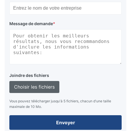
Message de demande
*
Joindre des fichiers
Choisir les fichiers
Vous pouvez télécharger jusqu'à 5 fichiers, chacun d'une taille
maximale de 10 Mo.
Envoyer