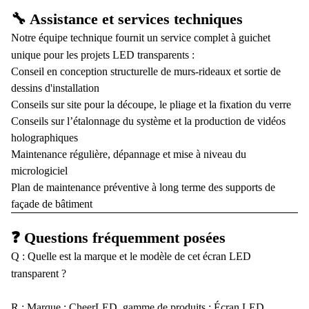
🔧 Assistance et services techniques
Notre équipe technique fournit un service complet à guichet
unique pour les projets LED transparents :
Conseil en conception structurelle de murs-rideaux et sortie de
dessins d'installation
Conseils sur site pour la découpe, le pliage et la fixation du verre
Conseils sur l’étalonnage du système et la production de vidéos
holographiques
Maintenance régulière, dépannage et mise à niveau du
micrologiciel
Plan de maintenance préventive à long terme des supports de
façade de bâtiment
❓ Questions fréquemment posées
Q : Quelle est la marque et le modèle de cet écran LED
transparent ?
R : Marque : CheerLED, gamme de produits : Écran LED