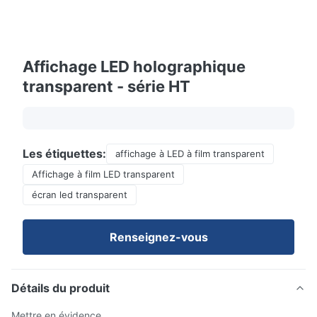
Affichage LED holographique
transparent - série HT
Les étiquettes:
affichage à LED à film transparent
Affichage à film LED transparent
écran led transparent
Renseignez-vous
Détails du produit
Mettre en évidence