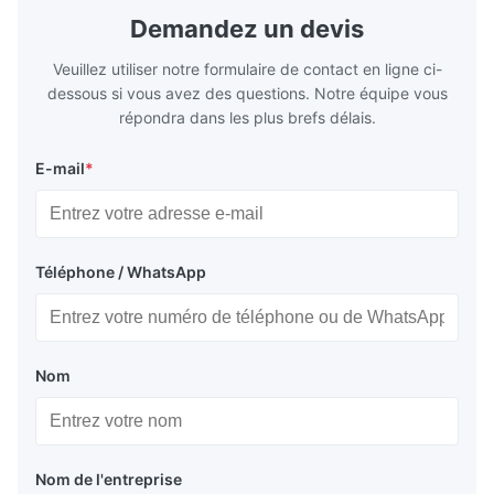
Demandez un devis
Veuillez utiliser notre formulaire de contact en ligne ci-
dessous si vous avez des questions. Notre équipe vous
répondra dans les plus brefs délais.
E-mail
*
Téléphone / WhatsApp
Nom
Nom de l'entreprise