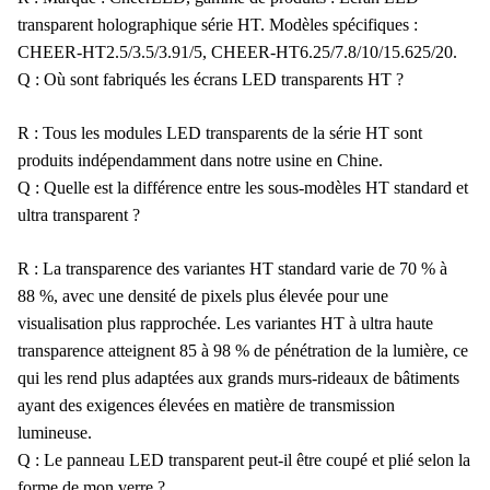
transparent holographique série HT. Modèles spécifiques :
CHEER-HT2.5/3.5/3.91/5, CHEER-HT6.25/7.8/10/15.625/20.
Q : Où sont fabriqués les écrans LED transparents HT ?
R : Tous les modules LED transparents de la série HT sont
produits indépendamment dans notre usine en Chine.
Q : Quelle est la différence entre les sous-modèles HT standard et
ultra transparent ?
R : La transparence des variantes HT standard varie de 70 % à
88 %, avec une densité de pixels plus élevée pour une
visualisation plus rapprochée. Les variantes HT à ultra haute
transparence atteignent 85 à 98 % de pénétration de la lumière, ce
qui les rend plus adaptées aux grands murs-rideaux de bâtiments
ayant des exigences élevées en matière de transmission
lumineuse.
Q : Le panneau LED transparent peut-il être coupé et plié selon la
forme de mon verre ?