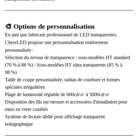
🎨 Options de personnalisation
En tant que fabricant professionnel de LED transparentes,
CheerLED propose une personnalisation entièrement
personnalisée :
Sélection du niveau de transparence : sous-modèles HT standard
(70 % à 88 %) / Sous-modèles HT ultra transparents (85 % à
98 %)
Taille de coupe personnalisée, radian de courbure et formes
spéciales irrégulières
Plage de luminosité réglable de 600cd/㎡ à 5000cd/㎡
Disposition des fils sur mesure et accessoires d'installation pour
murs en verre courbés
Système de lecture dédié pour affichage transparent
holographique