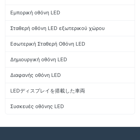
Εμπορική οθόνη LED
Σταθερή οθόνη LED εξωτερικού χώρου
Εσωτερική Σταθερή Οθόνη LED
Δημιουργική οθόνη LED
Διαφανής οθόνη LED
LEDディスプレイを搭載した車両
Συσκευές οθόνης LED