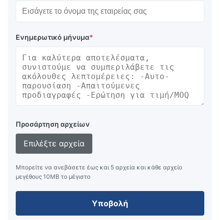
Ενημερωτικό μήνυμα
*
Προσάρτηση αρχείων
Επιλέξτε αρχεία
Μπορείτε να ανεβάσετε έως και 5 αρχεία και κάθε αρχείο
μεγέθους 10ΜB το μέγιστο
Υποβολή