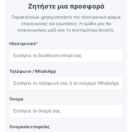
Ζητήστε μια προσφορά
Παρακαλούμε χρησιμοποιήστε την ηλεκτρονική φόρμα
επικοινωνίας για ερωτήσεις. Η ομάδα μας θα
επικοινωνήσει μαζί σας το συντομότερο δυνατό.
Ηλεκτρονικό
*
Τηλέφωνο / WhatsApp
Όνομα
Ονομασία εταιρείας