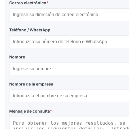
Correo electrónico
*
Teléfono / WhatsApp
Nombre
Nombre de la empresa
Mensaje de consulta
*