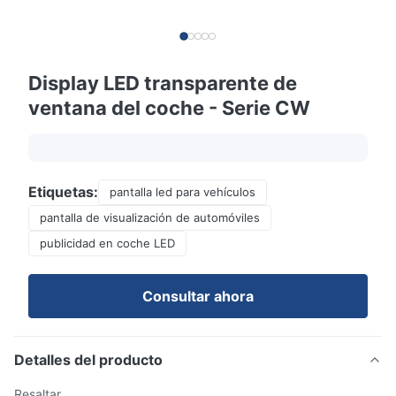
Display LED transparente de
ventana del coche - Serie CW
Etiquetas:
pantalla led para vehículos
pantalla de visualización de automóviles
publicidad en coche LED
Consultar ahora
Detalles del producto
Resaltar