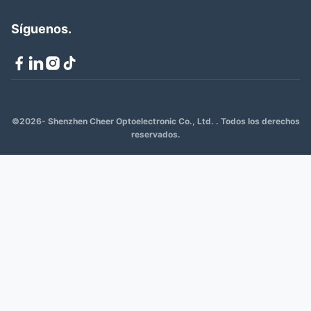
Síguenos.
©2026- Shenzhen Cheer Optoelectronic Co., Ltd. . Todos los derechos
reservados.