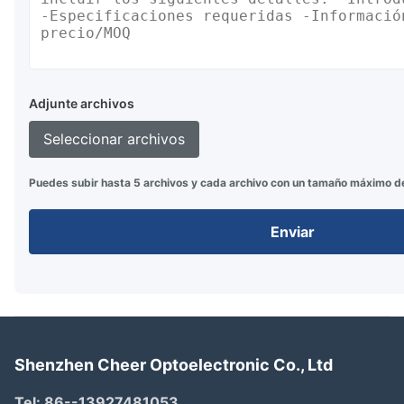
Adjunte archivos
Seleccionar archivos
Puedes subir hasta 5 archivos y cada archivo con un tamaño máximo d
Enviar
Shenzhen Cheer Optoelectronic Co., Ltd
Tel:
86--13927481053