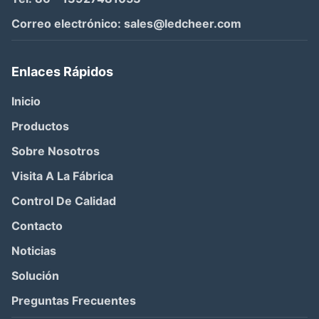
Correo electrónico:
sales@ledcheer.com
Enlaces Rápidos
Inicio
Productos
Sobre Nosotros
Visita A La Fábrica
Control De Calidad
Contacto
Noticias
Solución
Preguntas Frecuentes