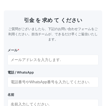
引金 を 求め て ください
ご質問がございましたら、下記のお問い合わせフォームをご
利用ください。担当チームが、できるだけ早くご返信いたし
ます。
メール
*
電話 / WhatsApp
名前