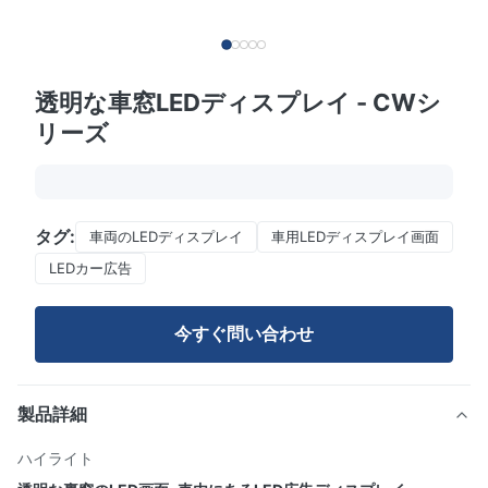
透明な車窓LEDディスプレイ - CWシ
リーズ
タグ:
車両のLEDディスプレイ
車用LEDディスプレイ画面
LEDカー広告
今すぐ問い合わせ
製品詳細
ハイライト