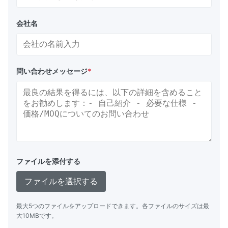
会社名
問い合わせメッセージ
*
ファイルを添付する
ファイルを選択する
最大5つのファイルをアップロードできます。各ファイルのサイズは最
大10MBです。