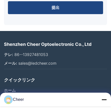
提出
Shenzhen Cheer Optoelectronic Co., Ltd
テレ:
86--13927481053
メール:
sales@ledcheer.com
クイックリンク
ホーム
製品
Cheer
企業情報