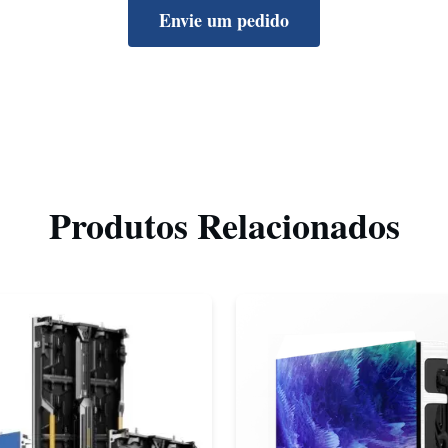
Envie um pedido
Produtos Relacionados