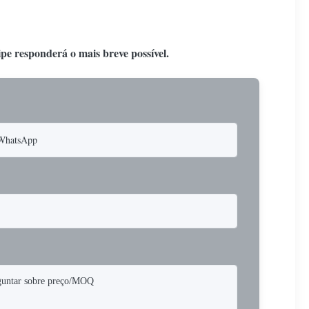
ipe responderá o mais breve possível.