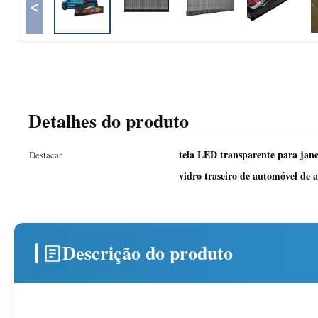
<
Detalhes do produto
tela LED transparente para jane
Destacar
vidro traseiro de automóvel de
Descrição do produto