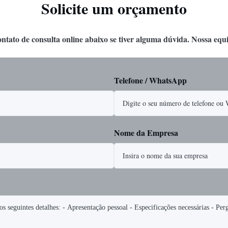
Solicite um orçamento
ontato de consulta online abaixo se tiver alguma dúvida. Nossa equ
Telefone / WhatsApp
Nome da Empresa