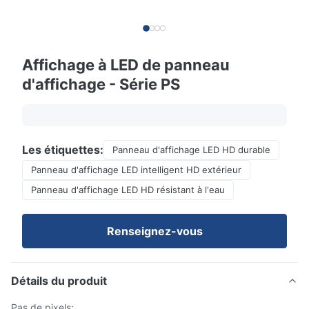
Affichage à LED de panneau
d'affichage - Série PS
Les étiquettes:
Panneau d'affichage LED HD durable
Panneau d'affichage LED intelligent HD extérieur
Panneau d'affichage LED HD résistant à l'eau
Renseignez-vous
Détails du produit
Pas de pixels: