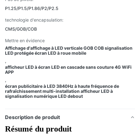
P1.25/P1.5/P1.86/P2/P2.5
technologie d'encapsulation:
CMS/GOB/COB
Mettre en évidence
Affichage d'affichage à LED verticale GOB COB signalisation
LED protégée écran LED à roue mobile
,
afficheur LED à écran LED en cascade sans couture 4G WiFi
APP
,
écran publicitaire à LED 3840Hz à haute fréquence de
rafraîchissement multi-installation afficheur LED à
signalisation numérique LED debout
Description de produit
Résumé du produit