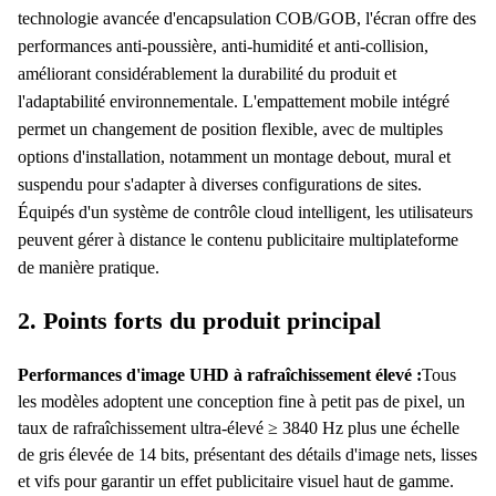
technologie avancée d'encapsulation COB/GOB, l'écran offre des
performances anti-poussière, anti-humidité et anti-collision,
améliorant considérablement la durabilité du produit et
l'adaptabilité environnementale. L'empattement mobile intégré
permet un changement de position flexible, avec de multiples
options d'installation, notamment un montage debout, mural et
suspendu pour s'adapter à diverses configurations de sites.
Équipés d'un système de contrôle cloud intelligent, les utilisateurs
peuvent gérer à distance le contenu publicitaire multiplateforme
de manière pratique.
2. Points forts du produit principal
Performances d'image UHD à rafraîchissement élevé :
Tous
les modèles adoptent une conception fine à petit pas de pixel, un
taux de rafraîchissement ultra-élevé ≥ 3840 Hz plus une échelle
de gris élevée de 14 bits, présentant des détails d'image nets, lisses
et vifs pour garantir un effet publicitaire visuel haut de gamme.