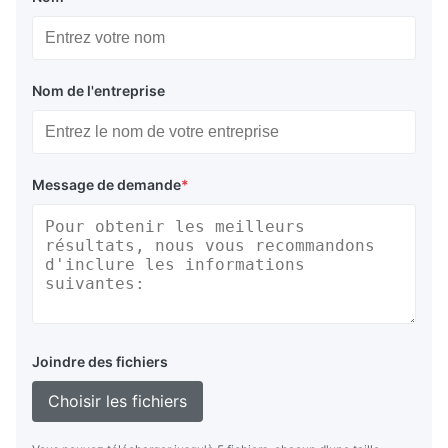
Nom de l'entreprise
Message de demande
*
Joindre des fichiers
Choisir les fichiers