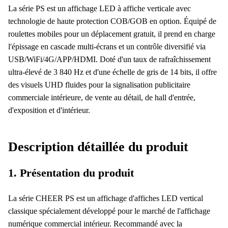
La série PS est un affichage LED à affiche verticale avec
technologie de haute protection COB/GOB en option. Équipé de
roulettes mobiles pour un déplacement gratuit, il prend en charge
l'épissage en cascade multi-écrans et un contrôle diversifié via
USB/WiFi/4G/APP/HDMI. Doté d'un taux de rafraîchissement
ultra-élevé de 3 840 Hz et d'une échelle de gris de 14 bits, il offre
des visuels UHD fluides pour la signalisation publicitaire
commerciale intérieure, de vente au détail, de hall d'entrée,
d'exposition et d'intérieur.
Description détaillée du produit
1. Présentation du produit
La série CHEER PS est un affichage d'affiches LED vertical
classique spécialement développé pour le marché de l'affichage
numérique commercial intérieur. Recommandé avec la