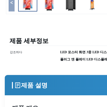
<
제품 세부정보
LED 포스터 화면 3중 LED 
강조하다
플러그 앤 플레이 LED 디스플
제품 설명