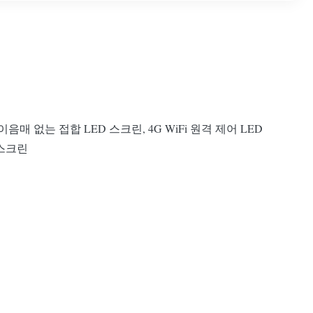
음매 없는 접합 LED 스크린, 4G WiFi 원격 제어 LED
 스크린