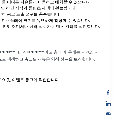
스터를 어디든 자유롭게 이동하고 배치할 수 있습니다.
기만 하면 시작과 콘텐츠 재생이 완료됩니다.
한 광고 노출 요구를 충족합니다.
 디스플레이 크기를 유연하게 확장할 수 있습니다.
원하여 언제 어디서나 원격 실시간 콘텐츠 관리를 실현합니다.
80×2070mm 및 640×2070mm이고 총 기계 무게는 78kg입니
각 시야각으로 생생하고 충실도가 높은 영상 성능을 보장합니다.
로드쇼 및 이벤트 광고에 적합합니다.