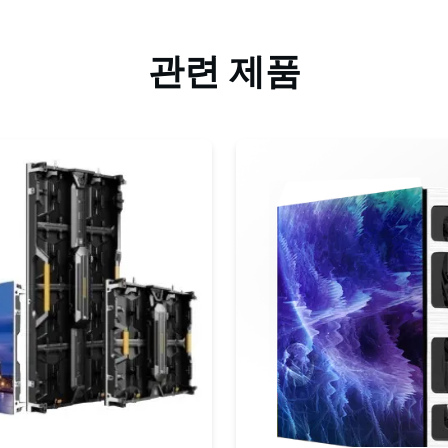
관련 제품