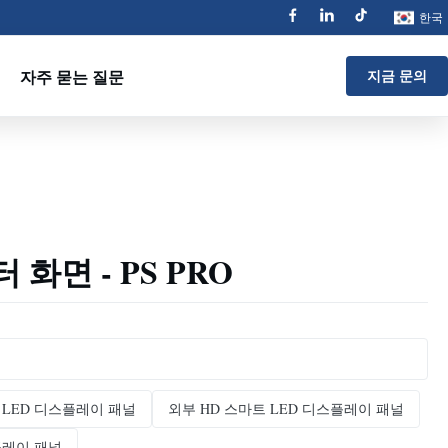
한국
자주 묻는 질문
지금 문의
 화면 - PS PRO
 LED 디스플레이 패널
외부 HD 스마트 LED 디스플레이 패널
플레이 패널