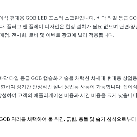
이식 휴대용 GOB LED 포스터 스크린입니다. 바닥 타일 등급 G
플러그 앤 플레이 디자인은 현장 설치가 필요 없으며 단면/양면 디스
점, 전시회, 로비 및 이벤트 광고에 널리 적용됩니다.
 프리미엄 바닥 타일 등급 GOB 캡슐화 기술을 채택한 차세대 휴대용 상
을 구현하여 장기간 안정적인 실내 상업용 사용이 가능합니다. 접이
 달성하여 고객의 애플리케이션 비용과 시간 비용을 크게 낮춥니다
 GOB 처리를 채택하여 물 튀김, 긁힘, 충돌 및 습기 침식으로