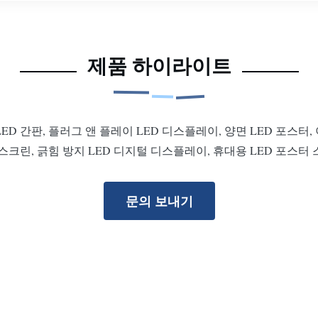
제품 하이라이트
LED 간판, 플러그 앤 플레이 LED 디스플레이, 양면 LED 포스터, 이
스크린, 긁힘 방지 LED 디지털 디스플레이, 휴대용 LED 포스터
문의 보내기