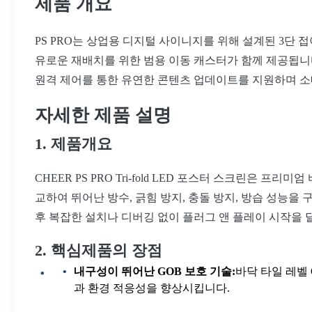
제품 개요
PS PRO는 상업용 디지털 사이니지를 위해 설계된 3단 접
유로운 재배치를 위한 범용 이동 캐스터가 함께 제공됩니다. 
원격 제어를 통한 유연한 콘텐츠 업데이트를 지원하며 소매
자세한 제품 설명
1. 제품개요
CHEER PS PRO Tri-fold LED 포스터 스크린은
교하여 뛰어난 방수, 긁힘 방지, 충돌 방지, 방습 성능
후 복잡한 설치나 디버깅 없이 플러그 앤 플레이 시작을
2. 핵심제품의 장점
내구성이 뛰어난 GOB 보호 기술:
바닥 타일 레벨
과 환경 적응성을 향상시킵니다.