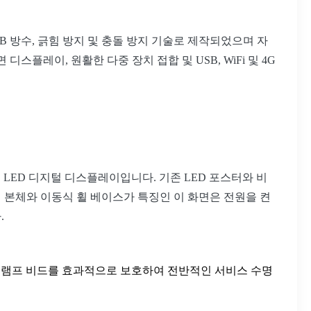
OB 방수, 긁힘 방지 및 충돌 방지 기술로 제작되었으며 자
플레이, 원활한 다중 장치 접합 및 USB, WiFi 및 4G
업용 LED 디지털 디스플레이입니다. 기존 LED 포스터와 비
식 본체와 이동식 휠 베이스가 특징인 이 화면은 전원을 켠
.
부터 램프 비드를 효과적으로 보호하여 전반적인 서비스 수명