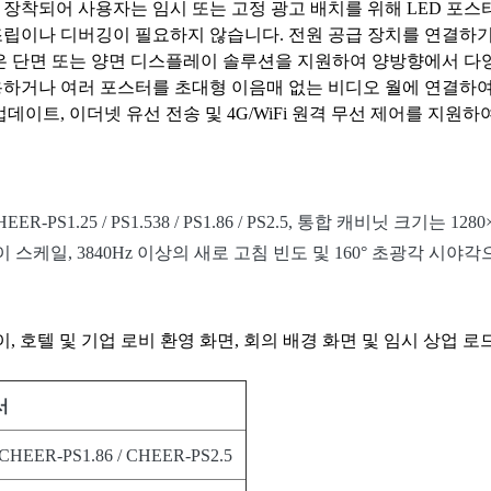
 장착되어 사용자는 임시 또는 고정 광고 배치를 위해 LED 포
조립이나 디버깅이 필요하지 않습니다. 전원 공급 장치를 연결하
은 단면 또는 양면 디스플레이 솔루션을 지원하여 양방향에서 다양
용하거나 여러 포스터를 초대형 이음매 없는 비디오 월에 연결하여
업데이트, 이더넷 유선 전송 및 4G/WiFi 원격 무선 제어를 지
1.25 / PS1.538 / PS1.86 / PS2.5, 통합 캐비닛 크기는 12
하이 그레이 스케일, 3840Hz 이상의 새로 고침 빈도 및 160° 초광
, 호텔 및 기업 로비 환영 화면, 회의 배경 화면 및 임시 상업 
서
 CHEER-PS1.86 / CHEER-PS2.5