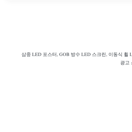
삼중 LED 포스터, GOB 방수 LED 스크린, 이동식 휠 
광고 