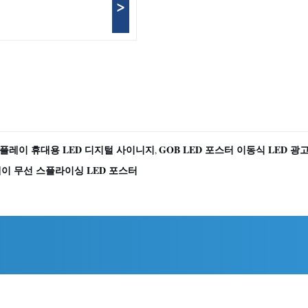
>
디스플레이 휴대용 LED 디지털 사이니지
GOB LED 포스터 이동식 LED 광
,
레이 무선 스플라이싱 LED 포스터