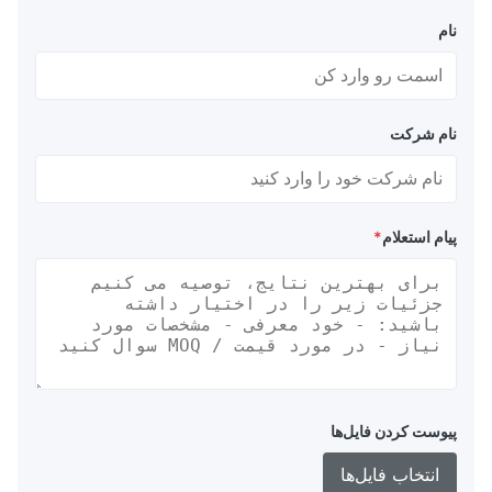
نام
نام شرکت
پیام استعلام
*
پیوست کردن فایل‌ها
انتخاب فایل‌ها