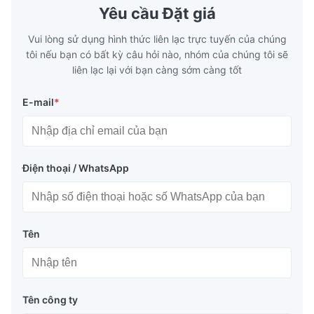
Yêu cầu Đặt giá
Vui lòng sử dụng hình thức liên lạc trực tuyến của chúng
tôi nếu bạn có bất kỳ câu hỏi nào, nhóm của chúng tôi sẽ
liên lạc lại với bạn càng sớm càng tốt
E-mail
*
Điện thoại / WhatsApp
Tên
Tên công ty