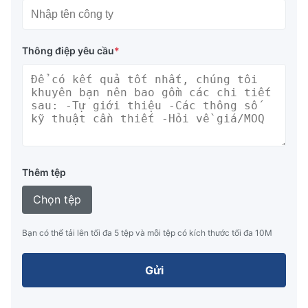
Thông điệp yêu cầu
*
Thêm tệp
Chọn tệp
Bạn có thể tải lên tối đa 5 tệp và mỗi tệp có kích thước tối đa 10M
Gửi