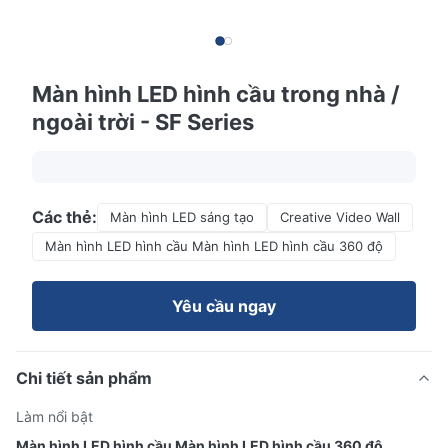
Màn hình LED hình cầu trong nhà /
ngoài trời - SF Series
Các thẻ:
Màn hình LED sáng tạo
Creative Video Wall
Màn hình LED hình cầu Màn hình LED hình cầu 360 độ
Yêu cầu ngay
Chi tiết sản phẩm
Làm nổi bật
Màn hình LED hình cầu Màn hình LED hình cầu 360 độ
,