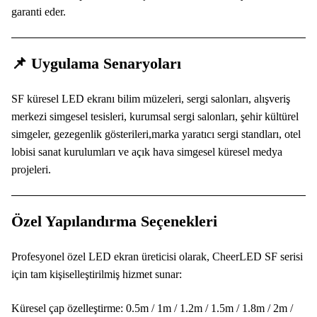
garanti eder.
📌 Uygulama Senaryoları
SF küresel LED ekranı bilim müzeleri, sergi salonları, alışveriş
merkezi simgesel tesisleri, kurumsal sergi salonları, şehir kültürel
simgeler, gezegenlik gösterileri,marka yaratıcı sergi standları, otel
lobisi sanat kurulumları ve açık hava simgesel küresel medya
projeleri.
Özel Yapılandırma Seçenekleri
Profesyonel özel LED ekran üreticisi olarak, CheerLED SF serisi
için tam kişiselleştirilmiş hizmet sunar:
Küresel çap özelleştirme: 0.5m / 1m / 1.2m / 1.5m / 1.8m / 2m /