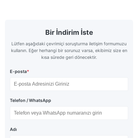
Bir İndirim İste
Lütfen aşağıdaki çevrimiçi soruşturma iletişim formumuzu
kullanın. Eğer herhangi bir sorunuz varsa, ekibimiz size en
kısa sürede geri dönecektir.
E-posta
*
Telefon / WhatsApp
Adı