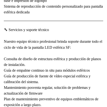
base e impresión de logotipo
Sistema de reproducción de contenido personalizado para pantalla
esférica dedicada
🔧 Servicios y soporte técnico
Nuestro equipo técnico profesional brinda soporte durante todo el
ciclo de vida de la pantalla LED esférica SF:
Consulta de diseño de estructura esférica y producción de planos
de instalación.
Guía de empalme continuo in situ para módulos esféricos
Guía de producción de fuente de vídeo especial esférica y
calibración del sistema.
Mantenimiento posventa regular, solución de problemas y
actualización de firmware
Plan de mantenimiento preventivo de equipos emblemáticos de
exposición a largo plazo.