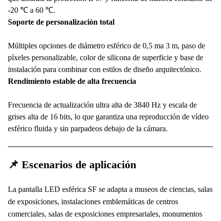
-20 ℃ a 60 ℃.
Soporte de personalización total
Múltiples opciones de diámetro esférico de 0,5 ma 3 m, paso de
píxeles personalizable, color de silicona de superficie y base de
instalación para combinar con estilos de diseño arquitectónico.
Rendimiento estable de alta frecuencia
Frecuencia de actualización ultra alta de 3840 Hz y escala de
grises alta de 16 bits, lo que garantiza una reproducción de vídeo
esférico fluida y sin parpadeos debajo de la cámara.
📌 Escenarios de aplicación
La pantalla LED esférica SF se adapta a museos de ciencias, salas
de exposiciones, instalaciones emblemáticas de centros
comerciales, salas de exposiciones empresariales, monumentos