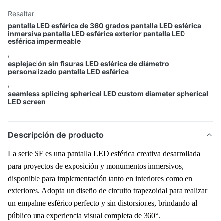
Resaltar
pantalla LED esférica de 360 grados pantalla LED esférica
inmersiva pantalla LED esférica exterior pantalla LED
esférica impermeable
,
esplejación sin fisuras LED esférica de diámetro
personalizado pantalla LED esférica
,
seamless splicing spherical LED custom diameter spherical
LED screen
Descripción de producto
La serie SF es una pantalla LED esférica creativa desarrollada
para proyectos de exposición y monumentos inmersivos,
disponible para implementación tanto en interiores como en
exteriores. Adopta un diseño de circuito trapezoidal para realizar
un empalme esférico perfecto y sin distorsiones, brindando al
público una experiencia visual completa de 360°.