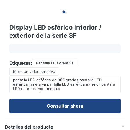
Display LED esférico interior /
exterior de la serie SF
Etiquetas:
Pantalla LED creativa
Muro de vídeo creativo
pantalla LED esférica de 360 grados pantalla LED
esférica inmersiva pantalla LED esférica exterior pantalla
LED esférica impermeable
Consultar ahora
Detalles del producto