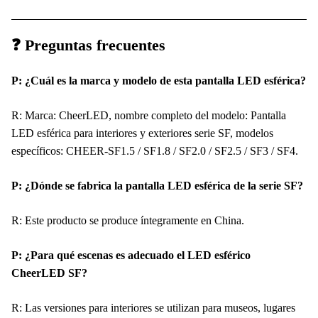
❓ Preguntas frecuentes
P: ¿Cuál es la marca y modelo de esta pantalla LED esférica?
R: Marca: CheerLED, nombre completo del modelo: Pantalla
LED esférica para interiores y exteriores serie SF, modelos
específicos: CHEER-SF1.5 / SF1.8 / SF2.0 / SF2.5 / SF3 / SF4.
P: ¿Dónde se fabrica la pantalla LED esférica de la serie SF?
R: Este producto se produce íntegramente en China.
P: ¿Para qué escenas es adecuado el LED esférico
CheerLED SF?
R: Las versiones para interiores se utilizan para museos, lugares