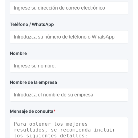
Teléfono / WhatsApp
Nombre
Nombre de la empresa
Mensaje de consulta
*