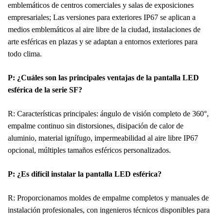
emblemáticos de centros comerciales y salas de exposiciones
empresariales; Las versiones para exteriores IP67 se aplican a
medios emblemáticos al aire libre de la ciudad, instalaciones de
arte esféricas en plazas y se adaptan a entornos exteriores para
todo clima.
P: ¿Cuáles son las principales ventajas de la pantalla LED
esférica de la serie SF?
R: Características principales: ángulo de visión completo de 360°,
empalme continuo sin distorsiones, disipación de calor de
aluminio, material ignífugo, impermeabilidad al aire libre IP67
opcional, múltiples tamaños esféricos personalizados.
P: ¿Es difícil instalar la pantalla LED esférica?
R: Proporcionamos moldes de empalme completos y manuales de
instalación profesionales, con ingenieros técnicos disponibles para