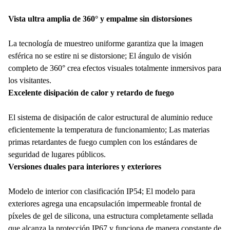
Vista ultra amplia de 360° y empalme sin distorsiones
La tecnología de muestreo uniforme garantiza que la imagen
esférica no se estire ni se distorsione; El ángulo de visión
completo de 360° crea efectos visuales totalmente inmersivos para
los visitantes.
Excelente disipación de calor y retardo de fuego
El sistema de disipación de calor estructural de aluminio reduce
eficientemente la temperatura de funcionamiento; Las materias
primas retardantes de fuego cumplen con los estándares de
seguridad de lugares públicos.
Versiones duales para interiores y exteriores
Modelo de interior con clasificación IP54; El modelo para
exteriores agrega una encapsulación impermeable frontal de
píxeles de gel de silicona, una estructura completamente sellada
que alcanza la protección IP67 y funciona de manera constante de