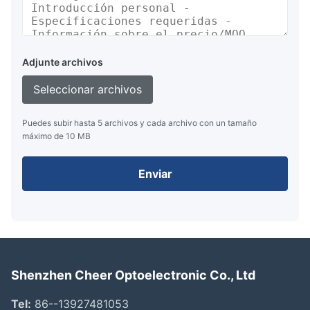
Adjunte archivos
Seleccionar archivos
Puedes subir hasta 5 archivos y cada archivo con un tamaño
máximo de 10 MB
Enviar
Shenzhen Cheer Optoelectronic Co., Ltd
Tel:
86--13927481053