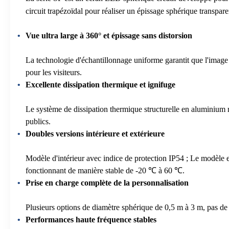
circuit trapézoïdal pour réaliser un épissage sphérique transpare
Vue ultra large à 360° et épissage sans distorsion
La technologie d'échantillonnage uniforme garantit que l'image 
pour les visiteurs.
Excellente dissipation thermique et ignifuge
Le système de dissipation thermique structurelle en aluminium 
publics.
Doubles versions intérieure et extérieure
Modèle d'intérieur avec indice de protection IP54 ; Le modèle e
fonctionnant de manière stable de -20 ℃ à 60 ℃.
Prise en charge complète de la personnalisation
Plusieurs options de diamètre sphérique de 0,5 m à 3 m, pas de p
Performances haute fréquence stables