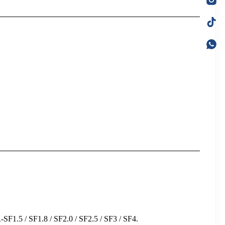
SF1.5 / SF1.8 / SF2.0 / SF2.5 / SF3 / SF4.