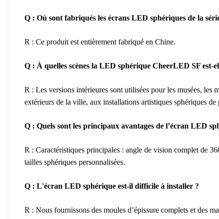
Q : Où sont fabriqués les écrans LED sphériques de la séri
R : Ce produit est entièrement fabriqué en Chine.
Q : À quelles scènes la LED sphérique CheerLED SF est-el
R : Les versions intérieures sont utilisées pour les musées, le
extérieurs de la ville, aux installations artistiques sphériques 
Q : Quels sont les principaux avantages de l’écran LED sph
R : Caractéristiques principales : angle de vision complet de 36
tailles sphériques personnalisées.
Q : L'écran LED sphérique est-il difficile à installer ?
R : Nous fournissons des moules d’épissure complets et des manu